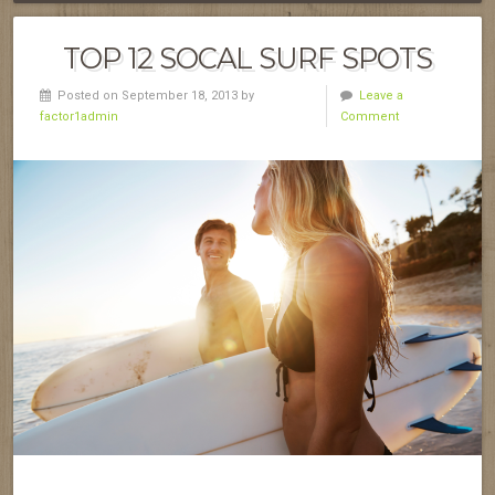
TOP 12 SOCAL SURF SPOTS
Posted on September 18, 2013 by
Leave a
factor1admin
Comment