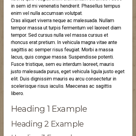
in sem id mi venenatis hendrerit. Phasellus tempus
enim vel nulla accumsan volutpat.
Cras aliquet viverra neque ac malesuada. Nullam
tempor massa ut turpis fermentum vel laoreet diam
tempor. Sed cursus nulla vel massa cursus et
rhoncus erat pretium. In vehicula magna vitae ante
sagittis ac semper risus feugiat. Morbi a massa
lacus, quis congue massa. Suspendisse potenti.
Fusce tristique, sem eu interdum laoreet, mauris
justo malesuada purus, eget vehicula ligula justo eget
elit. Duis dignissim mauris eu arcu consectetur in
scelerisque risus iaculis. Maecenas ac sagittis
libero.
Heading 1 Example
Heading 2 Example