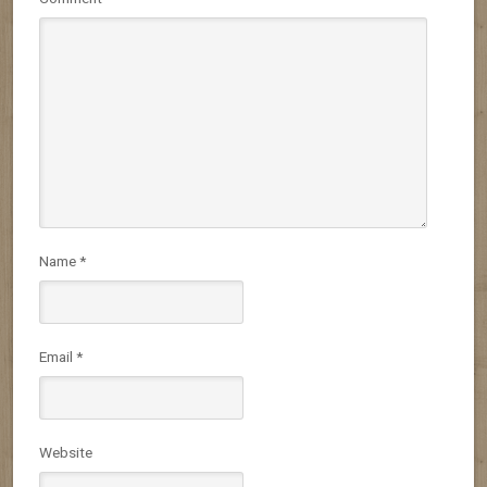
Name
*
Email
*
Website